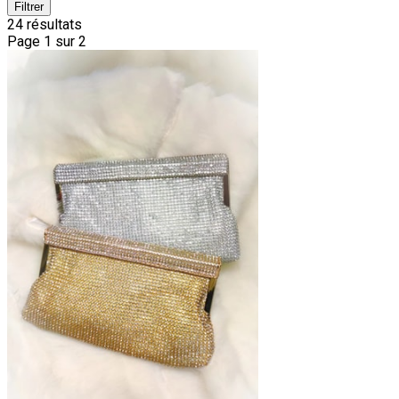
Filtrer
24 résultats
Page 1 sur 2