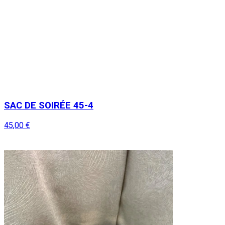
SAC DE SOIRÉE 45-4
45,00 €