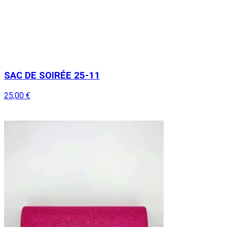
SAC DE SOIRÉE 25-11
25,00 €