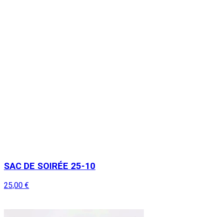
SAC DE SOIRÉE 25-10
25,00 €