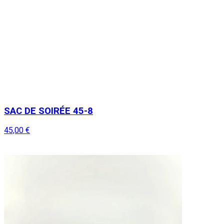
SAC DE SOIRÉE 45-8
45,00 €