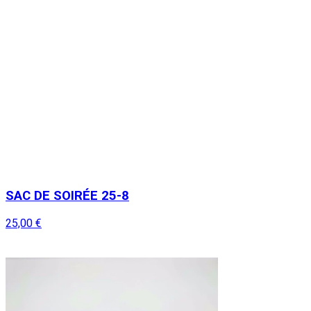
SAC DE SOIRÉE 25-8
25,00 €