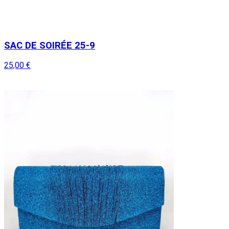
SAC DE SOIRÉE 25-9
25,00 €