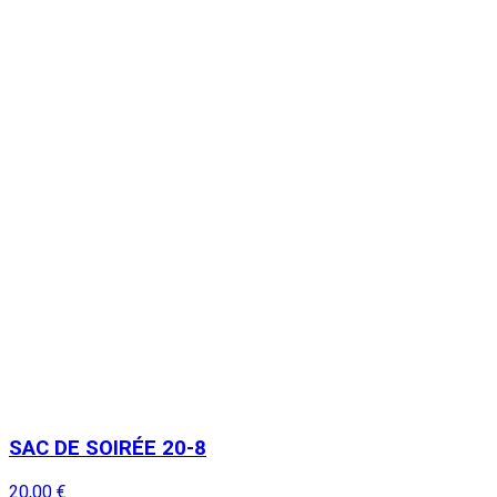
SAC DE SOIRÉE 20-8
20,00 €