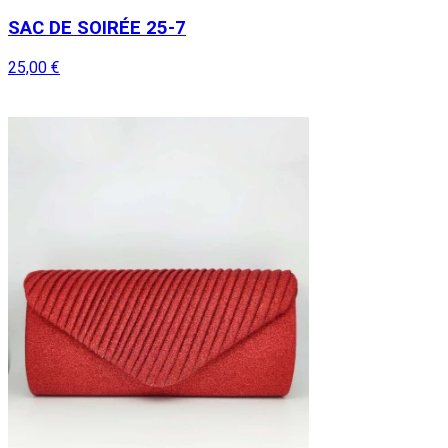
SAC DE SOIRÉE 25-7
25,00 €